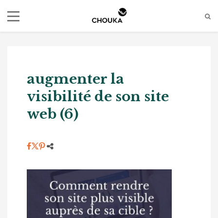
augmenter la
visibilité de son site
web (6)