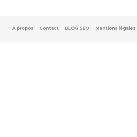
À propos
Contact
BLOG SEO
Mentions légales