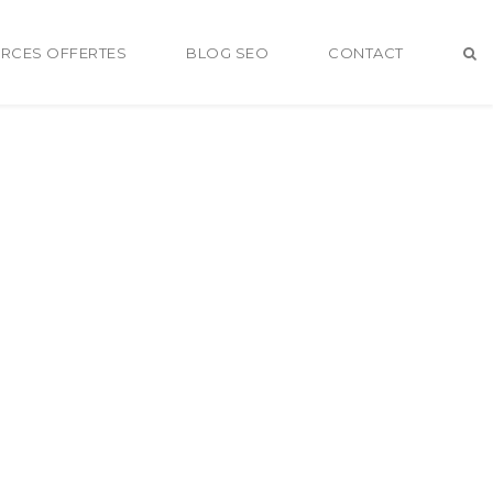
RCES OFFERTES
BLOG SEO
CONTACT