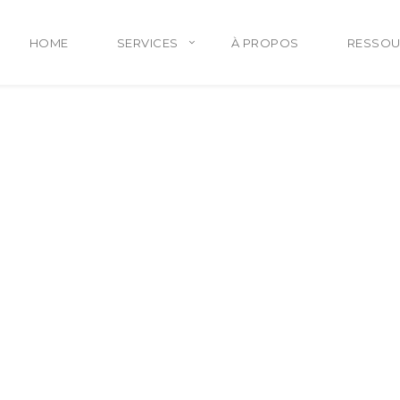
HOME
SERVICES
À PROPOS
RESSOU