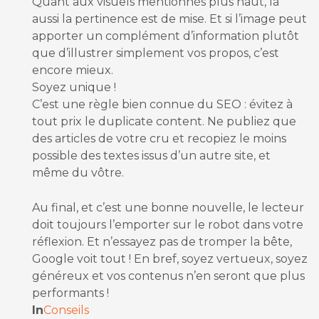
Quant aux visuels mentionnés plus haut, là
aussi la pertinence est de mise. Et si l’image peut
apporter un complément d’information plutôt
que d’illustrer simplement vos propos, c’est
encore mieux.
Soyez unique !
C’est une règle bien connue du SEO : évitez à
tout prix le duplicate content. Ne publiez que
des articles de votre cru et recopiez le moins
possible des textes issus d’un autre site, et
même du vôtre.
Au final, et c’est une bonne nouvelle, le lecteur
doit toujours l’emporter sur le robot dans votre
réflexion. Et n’essayez pas de tromper la bête,
Google voit tout ! En bref, soyez vertueux, soyez
généreux et vos contenus n’en seront que plus
performants !
In
Conseils