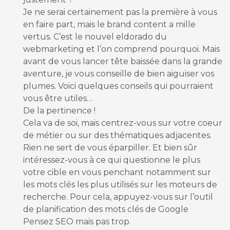
Je ne serai certainement pas la première à vous
en faire part, mais le brand content a mille
vertus. C’est le nouvel eldorado du
webmarketing et l’on comprend pourquoi. Mais
avant de vous lancer tête baissée dans la grande
aventure, je vous conseille de bien aiguiser vos
plumes. Voici quelques conseils qui pourraient
vous être utiles…
De la pertinence !
Cela va de soi, mais centrez-vous sur votre coeur
de métier ou sur des thématiques adjacentes.
Rien ne sert de vous éparpiller. Et bien sûr
intéressez-vous à ce qui questionne le plus
votre cible en vous penchant notamment sur
les mots clés les plus utilisés sur les moteurs de
recherche. Pour cela, appuyez-vous sur l’outil
de planification des mots clés de Google
Pensez SEO mais pas trop.