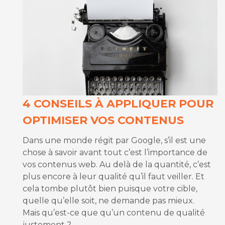
4 CONSEILS À APPLIQUER POUR
OPTIMISER VOS CONTENUS
Dans une monde régit par Google, s’il est une
chose à savoir avant tout c’est l’importance de
vos contenus web. Au delà de la quantité, c’est
plus encore à leur qualité qu’il faut veiller. Et
cela tombe plutôt bien puisque votre cible,
quelle qu’elle soit, ne demande pas mieux.
Mais qu’est-ce que qu’un contenu de qualité
justement ?