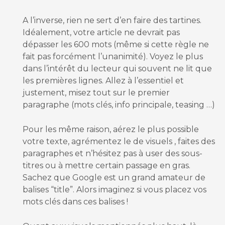
A l’inverse, rien ne sert d’en faire des tartines.
Idéalement, votre article ne devrait pas
dépasser les 600 mots (même si cette règle ne
fait pas forcément l’unanimité). Voyez le plus
dans l’intérêt du lecteur qui souvent ne lit que
les premières lignes. Allez à l’essentiel et
justement, misez tout sur le premier
paragraphe (mots clés, info principale, teasing …)
Pour les même raison, aérez le plus possible
votre texte, agrémentez le de visuels , faites des
paragraphes et n’hésitez pas à user des sous-
titres ou à mettre certain passage en gras.
Sachez que Google est un grand amateur de
balises “title”. Alors imaginez si vous placez vos
mots clés dans ces balises !