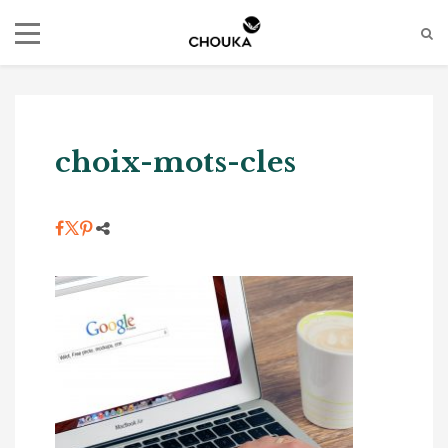
choix-mots-cles